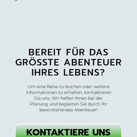
BEREIT FÜR DAS
GRÖSSTE ABENTEUER
IHRES LEBENS?
Um eine Reise zu buchen oder weitere
Informationen zu erhalten, kontaktieren
Sie uns. Wir helfen Ihnen bei der
Planung und begleiten Sie durch Ihr
bevorstehendes Abenteuer!
KONTAKTIERE UNS