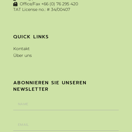
Office/Fax +66 (0) 76 295 420
TAT License no.: # 34/00407
QUICK LINKS
Kontakt
Über uns
ABONNIEREN SIE UNSEREN
NEWSLETTER