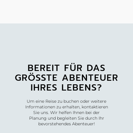
BEREIT FÜR DAS
GRÖSSTE ABENTEUER
IHRES LEBENS?
Um eine Reise zu buchen oder weitere
Informationen zu erhalten, kontaktieren
Sie uns. Wir helfen Ihnen bei der
Planung und begleiten Sie durch Ihr
bevorstehendes Abenteuer!