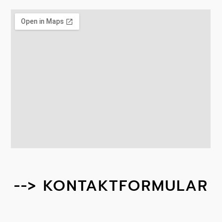
--> KONTAKTFORMULAR