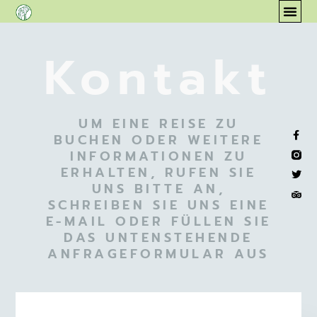
Kontakt
UM EINE REISE ZU
BUCHEN ODER WEITERE
INFORMATIONEN ZU
ERHALTEN, RUFEN SIE
UNS BITTE AN,
SCHREIBEN SIE UNS EINE
E-MAIL ODER FÜLLEN SIE
DAS UNTENSTEHENDE
ANFRAGEFORMULAR AUS